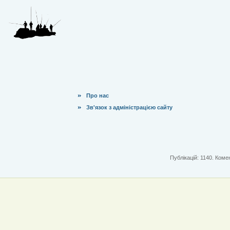
Про нас
Зв'язок з адміністрацією сайту
Публікацій: 1140. Комен