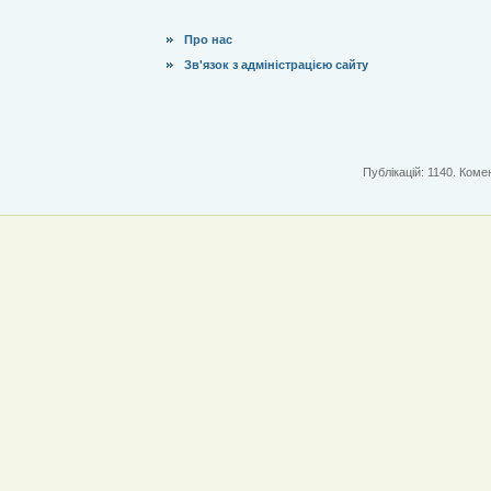
Про нас
Зв'язок з адміністрацією сайту
Публікацій: 1140. Комен