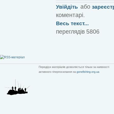
або
Увійдіть
зареєст
коментарі.
Весь текст...
переглядів 5806
Передрук матеріалів дозволяється тільки за наявності
активного гіперпосилання на
gonefishing.org.ua