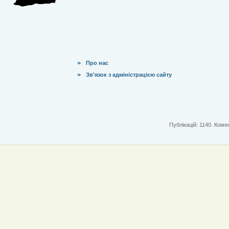
Про нас
Зв'язок з адміністрацією сайту
Публікацій: 1140. Комен