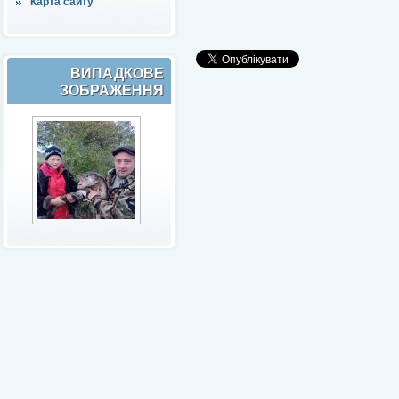
Карта сайту
ВИПАДКОВЕ
ЗОБРАЖЕННЯ