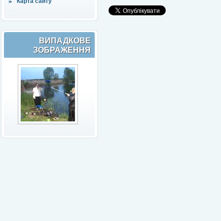
Карта сайту
ВИПАДКОВЕ
ЗОБРАЖЕННЯ