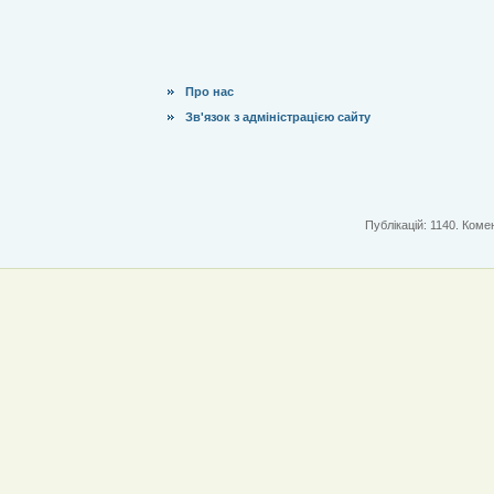
Про нас
Зв'язок з адміністрацією сайту
Публікацій: 1140. Комен