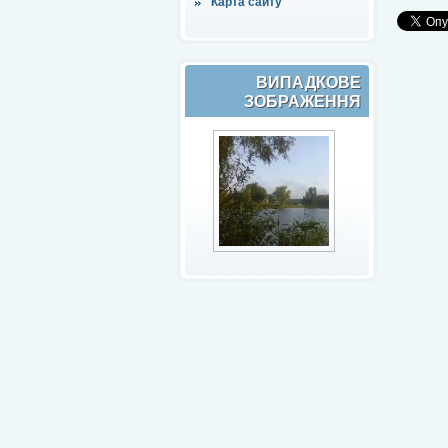
Карта сайту
ВИПАДКОВЕ
ЗОБРАЖЕННЯ