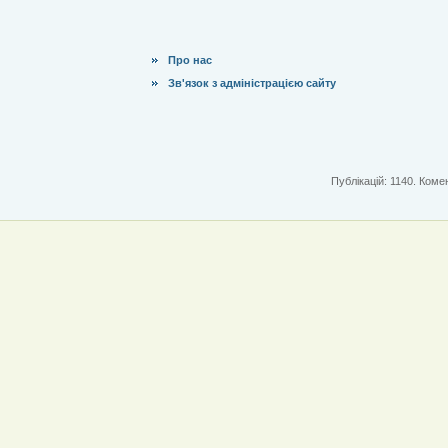
Про нас
Зв'язок з адміністрацією сайту
Публікацій: 1140. Комен