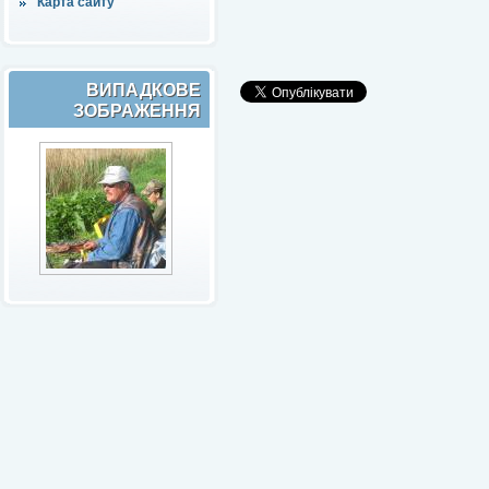
Карта сайту
ВИПАДКОВЕ
ЗОБРАЖЕННЯ