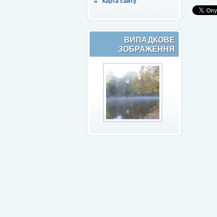
Карта сайту
ВИПАДКОВЕ
ЗОБРАЖЕННЯ