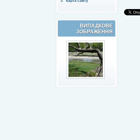
Карта сайту
ВИПАДКОВЕ
ЗОБРАЖЕННЯ