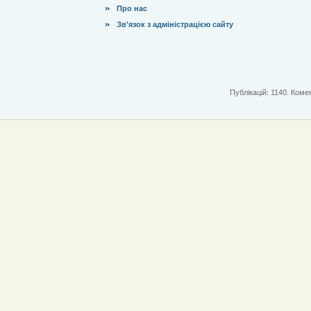
Про нас
Зв'язок з адміністрацією сайту
Публікацій: 1140. Комен