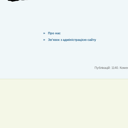
Про нас
Зв'язок з адміністрацією сайту
Публікацій: 1140. Комен