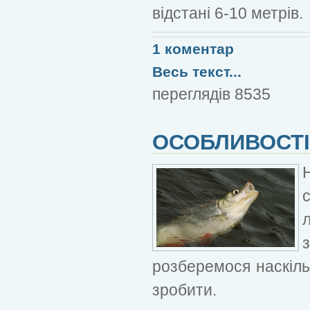
відстані 6-10 метрів.
1 коментар
Весь текст...
переглядів 8535
ОСОБЛИВОСТІ
розберемося наскіль
зробити.