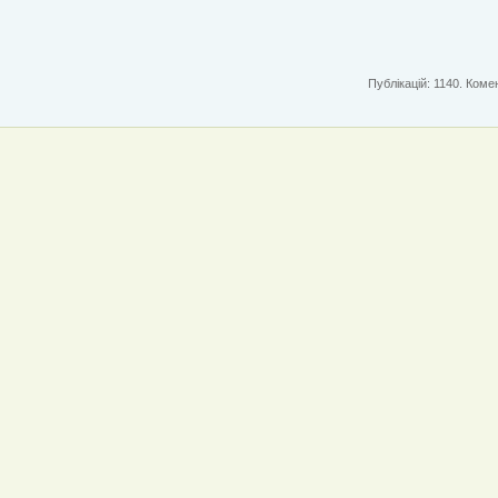
Публікацій: 1140. Комен