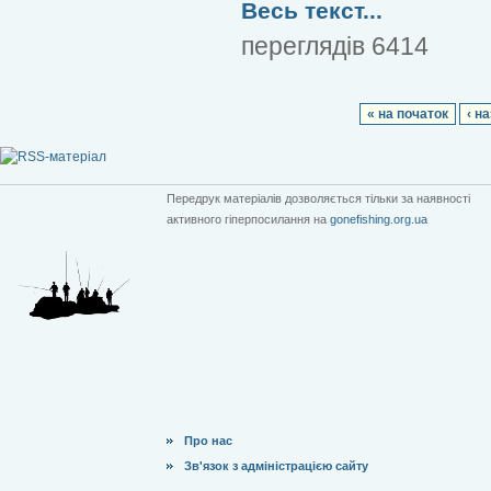
Весь текст...
переглядів 6414
« на початок
‹ н
Передрук матеріалів дозволяється тільки за наявності
активного гіперпосилання на
gonefishing.org.ua
Про нас
Зв'язок з адміністрацією сайту