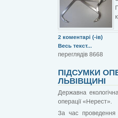
2 коментарі (-ів)
Весь текст...
переглядів 8668
ПІДСУМКИ ОПЕ
ЛЬВІВЩИНІ
Державна екологічна
операції «Нерест».
За час проведення 