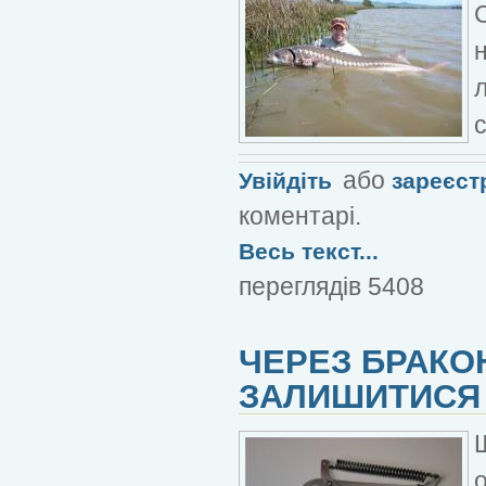
або
Увійдіть
зареєст
коментарі.
Весь текст...
переглядів 5408
ЧЕРЕЗ БРАКО
ЗАЛИШИТИСЯ 