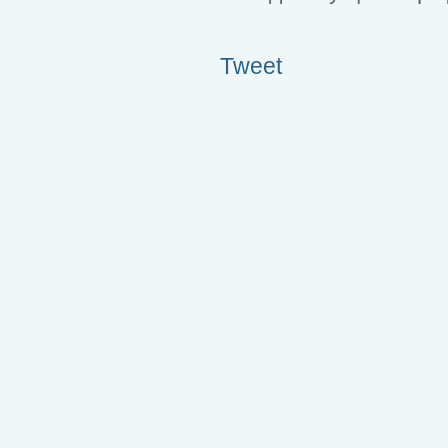
Tweet