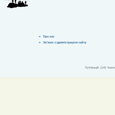
Про нас
Зв'язок з адміністрацією сайту
Публікацій: 1140. Комен