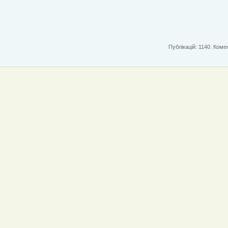
Публікацій: 1140. Комен