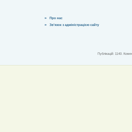
Про нас
Зв'язок з адміністрацією сайту
Публікацій: 1140. Комен