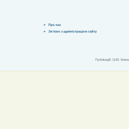
Про нас
Зв'язок з адміністрацією сайту
Публікацій: 1140. Комен