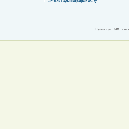
Зв'язок з адміністрацією сайту
Публікацій: 1140. Комен