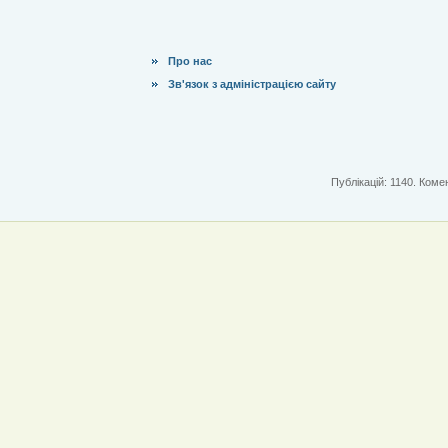
Про нас
Зв'язок з адміністрацією сайту
Публікацій: 1140. Комен