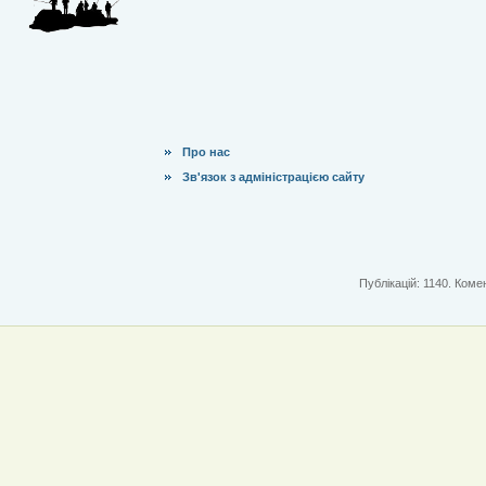
Про нас
Зв'язок з адміністрацією сайту
Публікацій: 1140. Комен