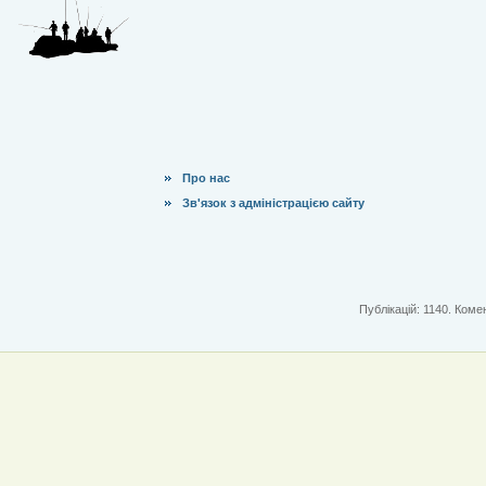
Про нас
Зв'язок з адміністрацією сайту
Публікацій: 1140. Комен