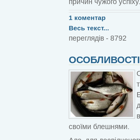
причин чужого успіху
1 коментар
Весь текст...
переглядів - 8792
ОСОБЛИВОСТІ
своїми блешнями.