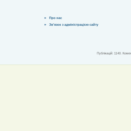
Про нас
Зв'язок з адміністрацією сайту
Публікацій: 1140. Комен