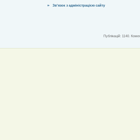
Зв'язок з адміністрацією сайту
Публікацій: 1140. Комен