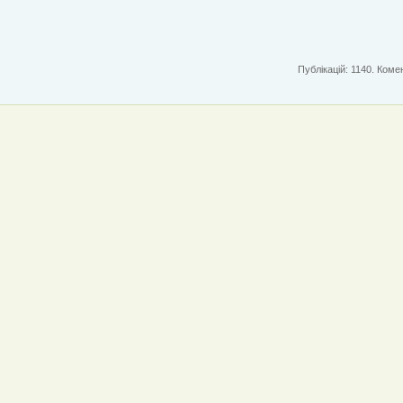
Публікацій: 1140. Комен