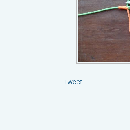
Tweet