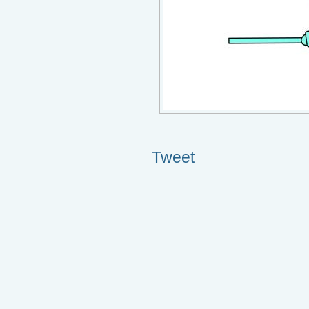
Tweet