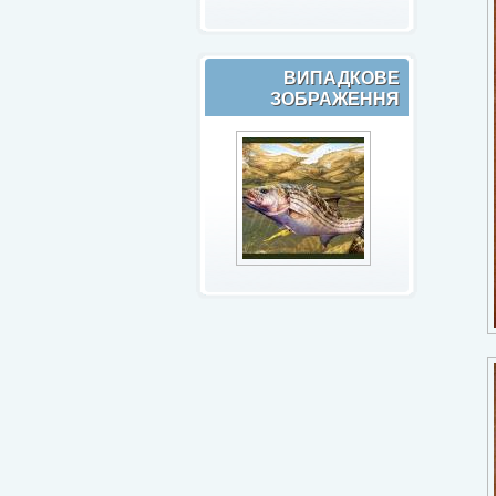
ВИПАДКОВЕ
ЗОБРАЖЕННЯ