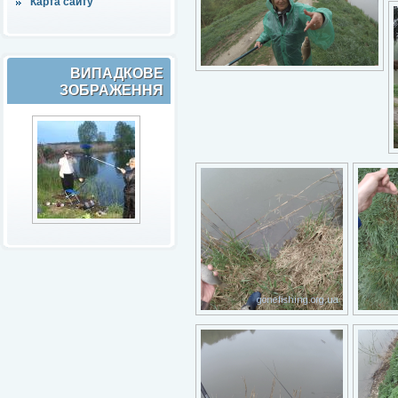
Карта сайту
ВИПАДКОВЕ
ЗОБРАЖЕННЯ