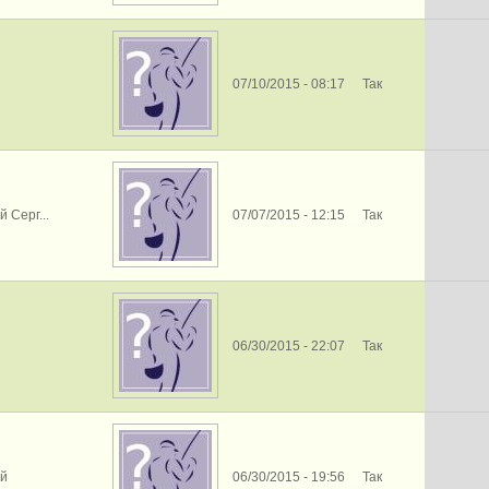
07/10/2015 - 08:17
Так
й Серг...
07/07/2015 - 12:15
Так
06/30/2015 - 22:07
Так
ай
06/30/2015 - 19:56
Так