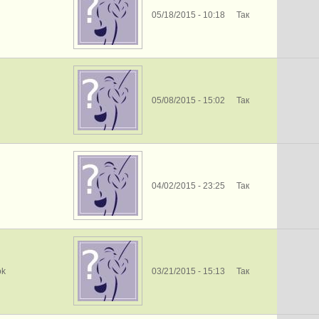
05/18/2015 - 10:18
Так
05/08/2015 - 15:02
Так
04/02/2015 - 23:25
Так
ok
03/21/2015 - 15:13
Так