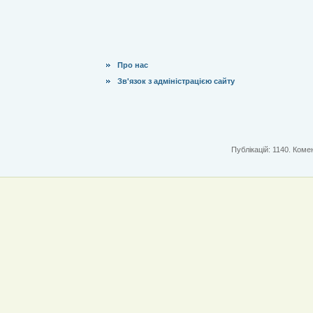
Про нас
Зв'язок з адміністрацією сайту
Публікацій: 1140. Комен