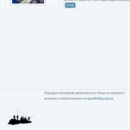
Передрук матеріалів дозволяється тільки за наявності
активного гіперпосилання на
gonefishing.org.ua