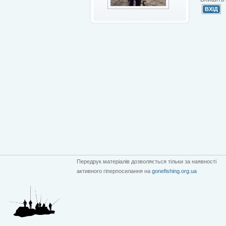
Передрук матеріалів дозволяється тільки за наявності
активного гіперпосилання на
gonefishing.org.ua