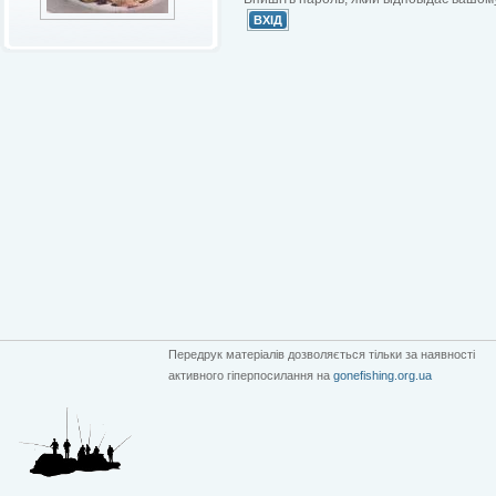
Передрук матеріалів дозволяється тільки за наявності
активного гіперпосилання на
gonefishing.org.ua