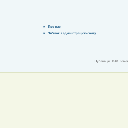
Про нас
Зв'язок з адміністрацією сайту
Публікацій: 1140. Комен