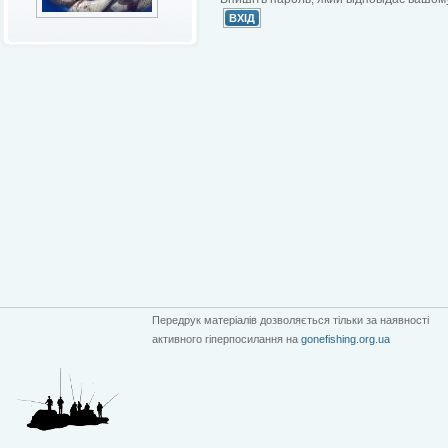
Передрук матеріалів дозволяється тільки за наявності
активного гіперпосилання на
gonefishing.org.ua