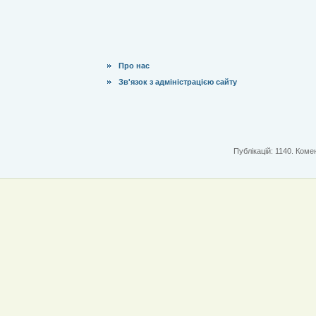
Про нас
Зв'язок з адміністрацією сайту
Публікацій: 1140. Комен