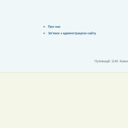
Про нас
Зв'язок з адміністрацією сайту
Публікацій: 1140. Комен