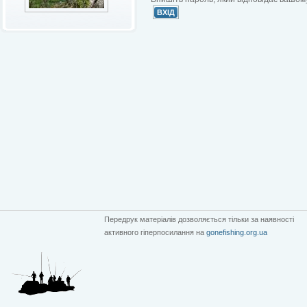
Передрук матеріалів дозволяється тільки за наявності
активного гіперпосилання на
gonefishing.org.ua