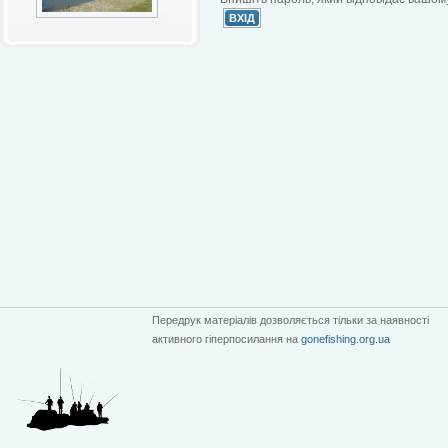
Передрук матеріалів дозволяється тільки за наявності
активного гіперпосилання на
gonefishing.org.ua