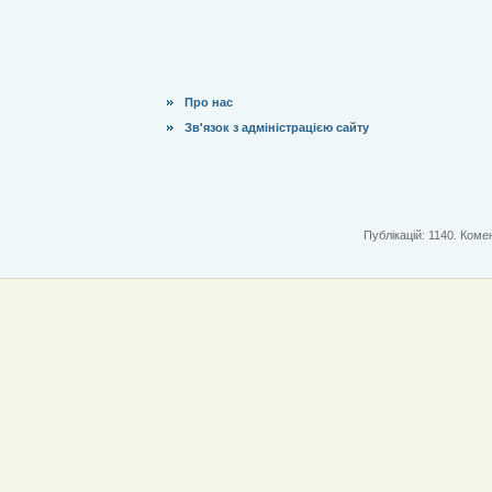
Про нас
Зв'язок з адміністрацією сайту
Публікацій: 1140. Комен