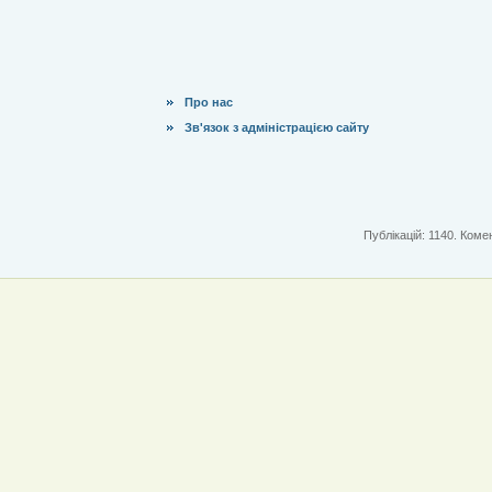
Про нас
Зв'язок з адміністрацією сайту
Публікацій: 1140. Комен