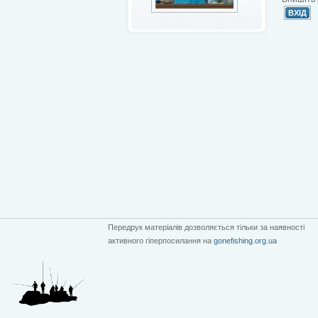
Передрук матеріалів дозволяється тільки за наявності
активного гіперпосилання на
gonefishing.org.ua