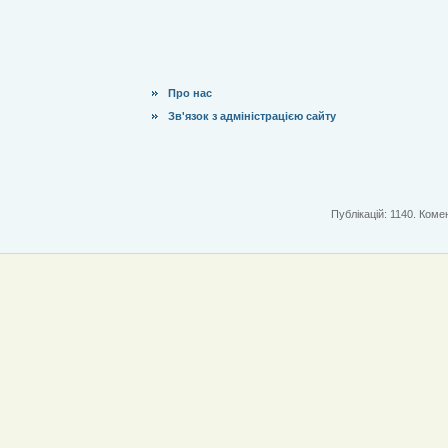
Про нас
Зв'язок з адміністрацією сайту
Публікацій: 1140. Комен