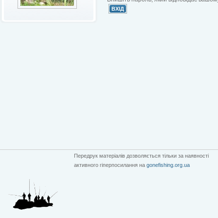
Передрук матеріалів дозволяється тільки за наявності
активного гіперпосилання на
gonefishing.org.ua