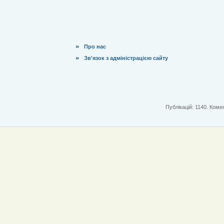
Про нас
Зв'язок з адміністрацією сайту
Публікацій: 1140. Комен