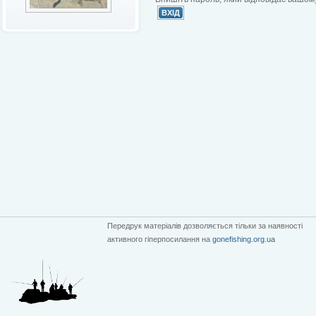
Передрук матеріалів дозволяється тільки за наявності
активного гіперпосилання на
gonefishing.org.ua