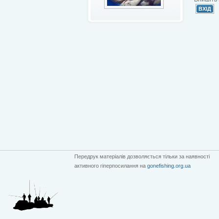
Передрук матеріалів дозволяється тільки за наявності
активного гіперпосилання на
gonefishing.org.ua