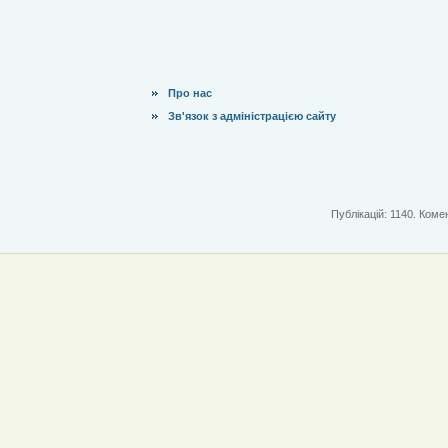
Про нас
Зв'язок з адміністрацією сайту
Публікацій: 1140. Комен