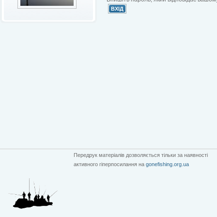
Передрук матеріалів дозволяється тільки за наявності
активного гіперпосилання на
gonefishing.org.ua