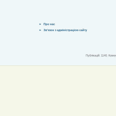
Про нас
Зв'язок з адміністрацією сайту
Публікацій: 1140. Комен