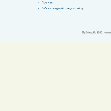
Про нас
Зв'язок з адміністрацією сайту
Публікацій: 1140. Комен