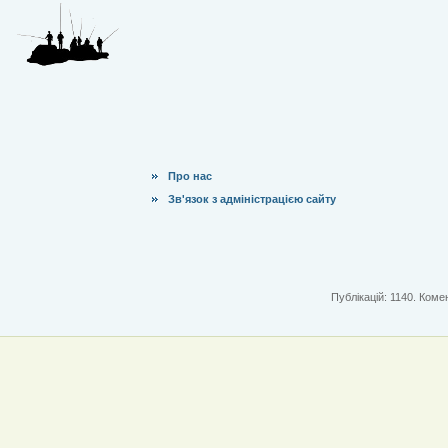
Про нас
Зв'язок з адміністрацією сайту
Публікацій: 1140. Комен