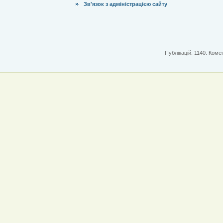
Зв'язок з адміністрацією сайту
Публікацій: 1140. Комен