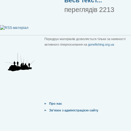
Весь текст...
переглядів 2213
Передрук матеріалів дозволяється тільки за наявності
активного гіперпосилання на
gonefishing.org.ua
Про нас
Зв'язок з адміністрацією сайту