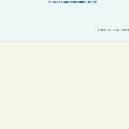
Зв'язок з адміністрацією сайту
Публікацій: 1140. Комен