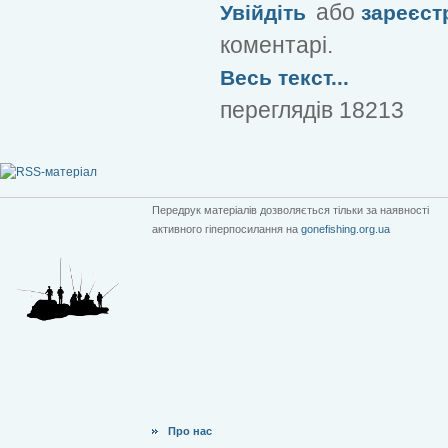
або
Увійдіть
зареєст
коментарі.
Весь текст...
переглядів 18213
Передрук матеріалів дозволяється тільки за наявності
активного гіперпосилання на
gonefishing.org.ua
Про нас