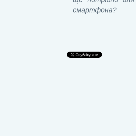
смартфона?