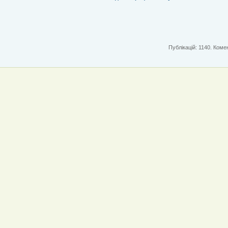
Публікацій: 1140. Комен