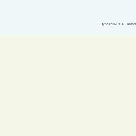
Публікацій: 1140. Комен