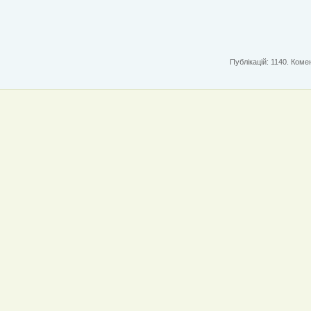
Публікацій: 1140. Комен